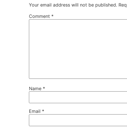
Your email address will not be published.
Req
Comment
*
Name
*
Email
*