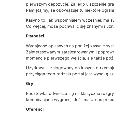
pierwszym depozycie. Za jego uiszczenie gr
Pamiętajmy, że obowiązuje tu niektóre ogra
Kasyno to, jak wspomniałem wcześniej, ma s
Co więcej, może pochwalić się znanymi i uz
Płatności
Wydajność opisanych na poniżej kasynie syst
Zainteresowanym zarejestrowanym i poprawny
momencie pierwszego wejścia, ale także późn
Użytkownik zalogowany do kasyna otrzymuje 
przyciąga tego rodzaju portal jest wysoką s
Gry
Pocztówka odwiesza się na klasyczne rozgryw
kombinacjach wygranej. Jeśli masz coś prze
Oferenci