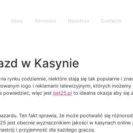
Inicio
Servicios
Nosotros
Contacto
iazd w Kasynie
 na rynku codziennie, niektóre stają się tak popularne i zn
łowanym logo i reklamami telewizyjnymi, których możemy s
e powiedzieć, więc jest
bet25.pl
to idealna okazja aby się z
hazardu. Ten fakt sprawia, że może pochwalić się różno
t25 jest obecnie wyznacznikiem jakości w kasynach online
nastrój i przyjemność dla każdego gracza.