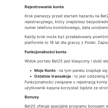
Rejestrowanie konta
Krok pierwszy przed startem hazardu na Bet
rejestracyjnego, który znajdziesz bezpośredn
numer telefonu komórkowego, data urodzenia,
Każdy krok może być przeładowany powtórnie
platformie to 18 lat dla graczy z Polski. Z
Funkcjonalności konta
Widok portalu Bet25 jest klasyczny i dość el
Moje Konto
: na tym panelu znajduje się
Ostatnie transakcje
: to jest oddzieln
Funkcjonalności związane z rejestracją konta
użytkownik kasyna korzystać będzie ze strony
Bonusy
Bet25 oferuje specjalne programy bonusem w 