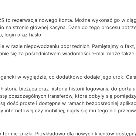
25 to rezerwacja nowego konta. Można wykonać go w ciąg
io na stronie głównej kasyna. Dane do tego procesu potrzeb
 login oraz hasło.
 w razie niepowodzeniu poprzednich. Pamiętajmy o fakt, 
apisanie się za pośrednictwem wiadomości e-mail może takż
egancki w wyglądzie, co dodatkowo dodaje jego urok. Cała s
 historia bieżąca oraz historia historii logowania do portalu
ą listę poszczególnych transferów, które odbyły się pomięd
 są dość proste i dostępne w ramach bezpośredniej aplikacj
 internetowej czy mobilnej, nigdy się mu tego nie przeciw
formie zniżki. Przykładowo dla nowych klientów dostępny 