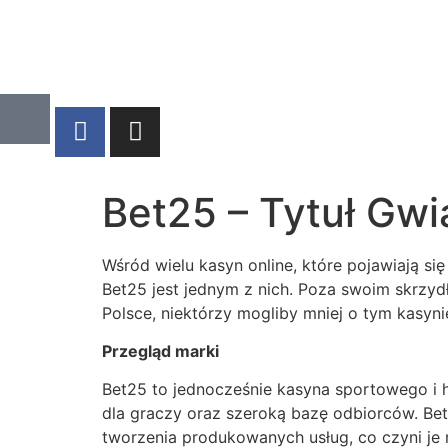
Bet25 – Tytuł Gw
Wśród wielu kasyn online, które pojawiają się
Bet25 jest jednym z nich. Poza swoim skrzyd
Polsce, niektórzy mogliby mniej o tym kasyni
Przegląd marki
Bet25 to jednocześnie kasyna sportowego i 
dla graczy oraz szeroką bazę odbiorców. Be
tworzenia produkowanych usług, co czyni je 