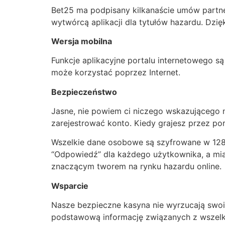
Bet25 ma podpisany kilkanaście umów partne
wytwórcą aplikacji dla tytułów hazardu. Dzi
Wersja mobilna
Funkcje aplikacyjne portalu internetowego są
może korzystać poprzez Internet.
Bezpieczeństwo
Jasne, nie powiem ci niczego wskazującego n
zarejestrować konto. Kiedy grajesz przez p
Wszelkie dane osobowe są szyfrowane w 128-
“Odpowiedź” dla każdego użytkownika, a mi
znaczącym tworem na rynku hazardu online.
Wsparcie
Nasze bezpieczne kasyna nie wyrzucają swoi
podstawową informację związanych z wszelk