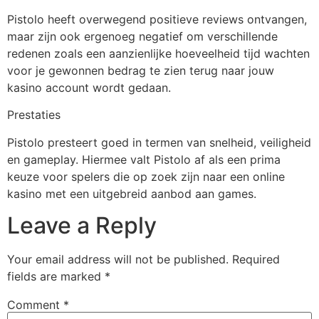
Pistolo heeft overwegend positieve reviews ontvangen,
maar zijn ook ergenoeg negatief om verschillende
redenen zoals een aanzienlijke hoeveelheid tijd wachten
voor je gewonnen bedrag te zien terug naar jouw
kasino account wordt gedaan.
Prestaties
Pistolo presteert goed in termen van snelheid, veiligheid
en gameplay. Hiermee valt Pistolo af als een prima
keuze voor spelers die op zoek zijn naar een online
kasino met een uitgebreid aanbod aan games.
Leave a Reply
Your email address will not be published.
Required
fields are marked
*
Comment
*