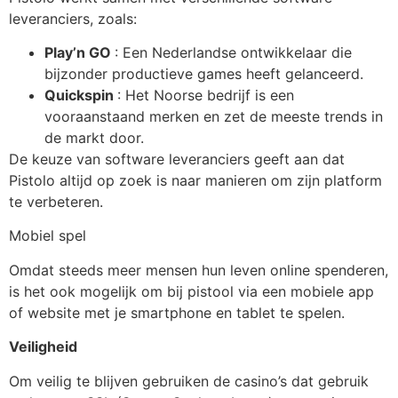
leveranciers, zoals:
Play’n GO
: Een Nederlandse ontwikkelaar die
bijzonder productieve games heeft gelanceerd.
Quickspin
: Het Noorse bedrijf is een
vooraanstaand merken en zet de meeste trends in
de markt door.
De keuze van software leveranciers geeft aan dat
Pistolo altijd op zoek is naar manieren om zijn platform
te verbeteren.
Mobiel spel
Omdat steeds meer mensen hun leven online spenderen,
is het ook mogelijk om bij pistool via een mobiele app
of website met je smartphone en tablet te spelen.
Veiligheid
Om veilig te blijven gebruiken de casino’s dat gebruik