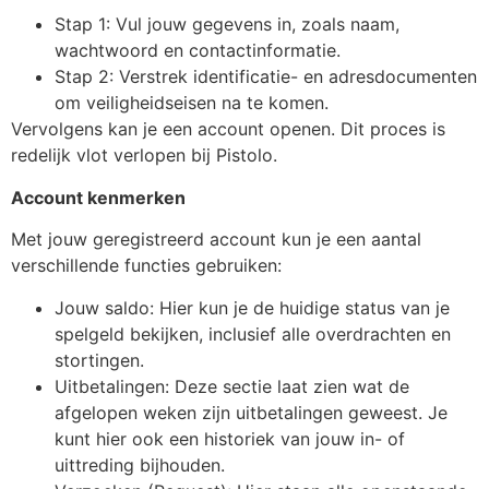
Stap 1: Vul jouw gegevens in, zoals naam,
wachtwoord en contactinformatie.
Stap 2: Verstrek identificatie- en adresdocumenten
om veiligheidseisen na te komen.
Vervolgens kan je een account openen. Dit proces is
redelijk vlot verlopen bij Pistolo.
Account kenmerken
Met jouw geregistreerd account kun je een aantal
verschillende functies gebruiken:
Jouw saldo: Hier kun je de huidige status van je
spelgeld bekijken, inclusief alle overdrachten en
stortingen.
Uitbetalingen: Deze sectie laat zien wat de
afgelopen weken zijn uitbetalingen geweest. Je
kunt hier ook een historiek van jouw in- of
uittreding bijhouden.