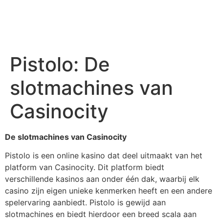
Pistolo: De
slotmachines van
Casinocity
De slotmachines van Casinocity
Pistolo is een online kasino dat deel uitmaakt van het
platform van Casinocity. Dit platform biedt
verschillende kasinos aan onder één dak, waarbij elk
casino zijn eigen unieke kenmerken heeft en een andere
spelervaring aanbiedt. Pistolo is gewijd aan
slotmachines en biedt hierdoor een breed scala aan