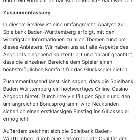
durch ein Formular an das Kundendienst-Team wenden.
Zusammenfassung
In diesem Review ist eine umfangreiche Analyse zur
Spielbank Baden-Württemberg erfolgt, mit den
wichtigsten Informationen zu allen Themen rund um
dieses Anbieters. Wir haben uns auf alle Aspekte des
Angebots eingehend konzentriert und darauf geachtet,
dass die einzelnen Bereiche dem Spieler einen
höchstmöglichen Komfort für das Glücksspiel bieten.
Zusammenfassend lässt sich sagen, dass die Spielbank
Baden-Württemberg ein hochwertiges Online-Casino-
Angebot bietet. Durch ihre vielfältigen Spiele und den
umfangreichen Bonusprogramm wird Neukunden
sicherlich einen erstklassigen Einstieg ins Glücksspiel
ermöglicht.
Außerdem zeichnet sich die Spielbank Baden-
Württemberg durch eine hervorragende Qualität des