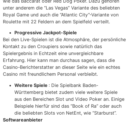
wie das Baccarat oder Red Dog Poker. Dazu gehören
unter anderem die “Las Vegas” Variante des beliebten
Royal Game und auch die “Atlantic City”-Variante von
Roulette mit 22 Feldern an dem Spielfeld verteilt.
Progressive Jackpot-Spiele
Bei den Live-Spielen ist die Atmosphäre, der persönliche
Kontakt zu den Croupiers sowie natürlich das
Spielergebnis in Echtzeit eine unvergleichbare
Erfahrung. Hier kann man durchaus sagen, dass die
Casino-Berichterstatter an dieser Seite wie ein echtes
Casino mit freundlichem Personal verbleibt.
Weitere Spiele
: Die Spielbank Baden-
Württemberg bietet zudem viele weitere Spiele
aus den Bereichen Slot und Video Poker an. Einige
Beispiele hierfür sind das “Book of Ra” oder auch
die beliebten Slots von NetEnt, wie “Starburst”.
Softwareanbieter