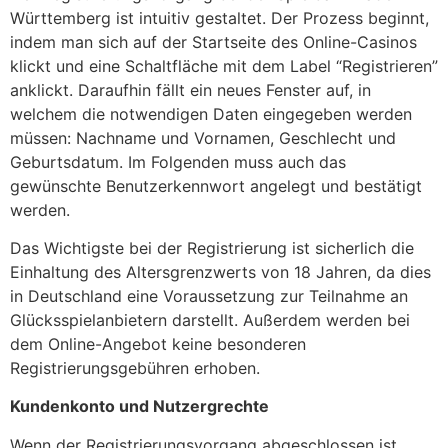
Württemberg ist intuitiv gestaltet. Der Prozess beginnt,
indem man sich auf der Startseite des Online-Casinos
klickt und eine Schaltfläche mit dem Label “Registrieren”
anklickt. Daraufhin fällt ein neues Fenster auf, in
welchem die notwendigen Daten eingegeben werden
müssen: Nachname und Vornamen, Geschlecht und
Geburtsdatum. Im Folgenden muss auch das
gewünschte Benutzerkennwort angelegt und bestätigt
werden.
Das Wichtigste bei der Registrierung ist sicherlich die
Einhaltung des Altersgrenzwerts von 18 Jahren, da dies
in Deutschland eine Voraussetzung zur Teilnahme an
Glücksspielanbietern darstellt. Außerdem werden bei
dem Online-Angebot keine besonderen
Registrierungsgebühren erhoben.
Kundenkonto und Nutzergrechte
Wenn der Registrierungsvorgang abgeschlossen ist,