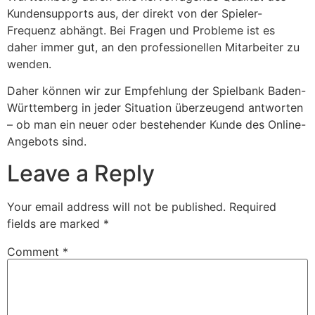
Kundensupports aus, der direkt von der Spieler-
Frequenz abhängt. Bei Fragen und Probleme ist es
daher immer gut, an den professionellen Mitarbeiter zu
wenden.
Daher können wir zur Empfehlung der Spielbank Baden-
Württemberg in jeder Situation überzeugend antworten
– ob man ein neuer oder bestehender Kunde des Online-
Angebots sind.
Leave a Reply
Your email address will not be published.
Required
fields are marked
*
Comment
*