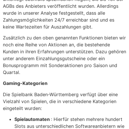
AGBs des Anbieters veröffentlicht wurden. Allerdings
wurde in unserer Analyse festgestellt, dass alle
Zahlungsmöglichkeiten 24/7 erreichbar sind und es
keine Wartezeiten für Auszahlungen gibt.
Zusätzlich zu den oben genannten Funktionen bieten wir
noch eine Reihe von Aktionen an, die bestehende
Kunden in ihren Erfahrungen unterstützen. Dazu gehören
unter anderem Einzahlungsgutscheine oder ein
Bonusprogramm mit Sonderaktionen pro Saison und
Quartal.
Gaming-Kategorien
Die Spielbank Baden-Württemberg verfügt über eine
Vielzahl von Spielen, die in verschiedene Kategorien
eingeteilt wurden:
Spielautomaten
: Hierfür stehen mehrere hundert
Slots aus unterschiedlichen Softwareanbietern wie