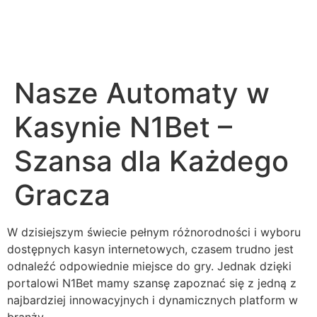
Nasze Automaty w
Kasynie N1Bet –
Szansa dla Każdego
Gracza
W dzisiejszym świecie pełnym różnorodności i wyboru
dostępnych kasyn internetowych, czasem trudno jest
odnaleźć odpowiednie miejsce do gry. Jednak dzięki
portalowi N1Bet mamy szansę zapoznać się z jedną z
najbardziej innowacyjnych i dynamicznych platform w