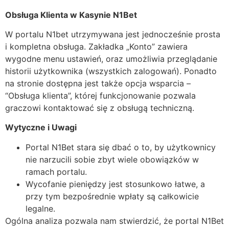
Obsługa Klienta w Kasynie N1Bet
W portalu N1bet utrzymywana jest jednocześnie prosta
i kompletna obsługa. Zakładka „Konto” zawiera
wygodne menu ustawień, oraz umożliwia przeglądanie
historii użytkownika (wszystkich zalogowań). Ponadto
na stronie dostępna jest także opcja wsparcia –
“Obsługa klienta”, której funkcjonowanie pozwala
graczowi kontaktować się z obsługą techniczną.
Wytyczne i Uwagi
Portal N1Bet stara się dbać o to, by użytkownicy
nie narzucili sobie zbyt wiele obowiązków w
ramach portalu.
Wycofanie pieniędzy jest stosunkowo łatwe, a
przy tym bezpośrednie wpłaty są całkowicie
legalne.
Ogólna analiza pozwala nam stwierdzić, że portal N1Bet