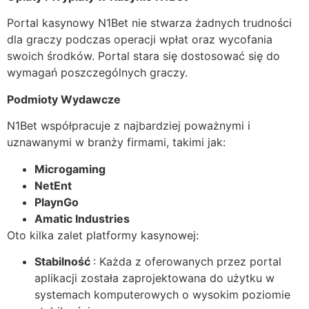
Portal kasynowy N1Bet nie stwarza żadnych trudności
dla graczy podczas operacji wpłat oraz wycofania
swoich środków. Portal stara się dostosować się do
wymagań poszczególnych graczy.
Podmioty Wydawcze
N1Bet współpracuje z najbardziej poważnymi i
uznawanymi w branży firmami, takimi jak:
Microgaming
NetEnt
PlaynGo
Amatic Industries
Oto kilka zalet platformy kasynowej:
Stabilność
: Każda z oferowanych przez portal
aplikacji została zaprojektowana do użytku w
systemach komputerowych o wysokim poziomie