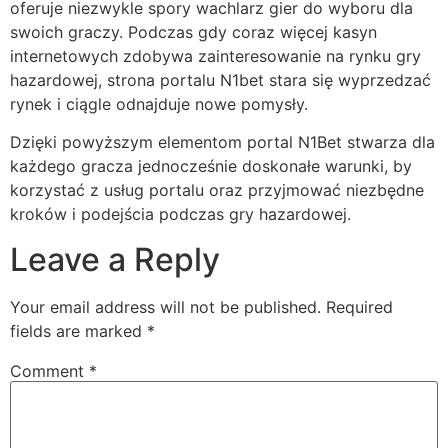
oferuje niezwykle spory wachlarz gier do wyboru dla
swoich graczy. Podczas gdy coraz więcej kasyn
internetowych zdobywa zainteresowanie na rynku gry
hazardowej, strona portalu N1bet stara się wyprzedzać
rynek i ciągle odnajduje nowe pomysły.
Dzięki powyższym elementom portal N1Bet stwarza dla
każdego gracza jednocześnie doskonałe warunki, by
korzystać z usług portalu oraz przyjmować niezbędne
kroków i podejścia podczas gry hazardowej.
Leave a Reply
Your email address will not be published.
Required
fields are marked
*
Comment
*