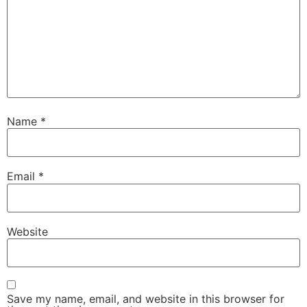
Name
*
Email
*
Website
Save my name, email, and website in this browser for