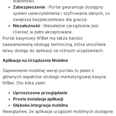
stabilności.
Zabezpieczenie
: Portal gwarantuje dostępny
system uwierzytelnienia i szyfrowania danych, co
zwiększa bezpieczeństwo dla gracza.
Niezależność
: Niezależne zarządzanie jest
również w pełni akceptowane.
Portal kasynowy N1Bet ma także bardzo
zaawansowaną obsługę techniczną, która umożliwia
łatwy dostęp do aplikacji na różnych urządzeniach.
Aplikacja na Urządzenia Mobilne
Zapewnienie mobilnej wersji portalu to jeden z
głównych aspektów strategii marketyngowej kasyna
N1Bet. Oto kilka zalet:
Uproszczone przeglądanie
Prosta instalacja aplikacji
Głęboka integracja mobilna
Niewątpliwe, że aplikacje urządzeń mobilnych dostępne