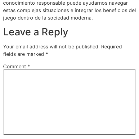
conocimiento responsable puede ayudarnos navegar
estas complejas situaciones e integrar los beneficios del
juego dentro de la sociedad moderna.
Leave a Reply
Your email address will not be published.
Required
fields are marked
*
Comment
*