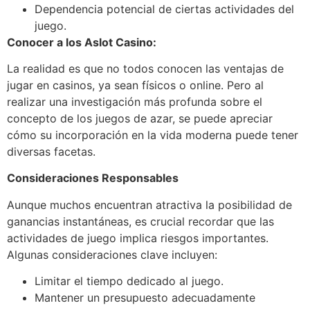
Dependencia potencial de ciertas actividades del
juego.
Conocer a los Aslot Casino:
La realidad es que no todos conocen las ventajas de
jugar en casinos, ya sean físicos o online. Pero al
realizar una investigación más profunda sobre el
concepto de los juegos de azar, se puede apreciar
cómo su incorporación en la vida moderna puede tener
diversas facetas.
Consideraciones Responsables
Aunque muchos encuentran atractiva la posibilidad de
ganancias instantáneas, es crucial recordar que las
actividades de juego implica riesgos importantes.
Algunas consideraciones clave incluyen:
Limitar el tiempo dedicado al juego.
Mantener un presupuesto adecuadamente