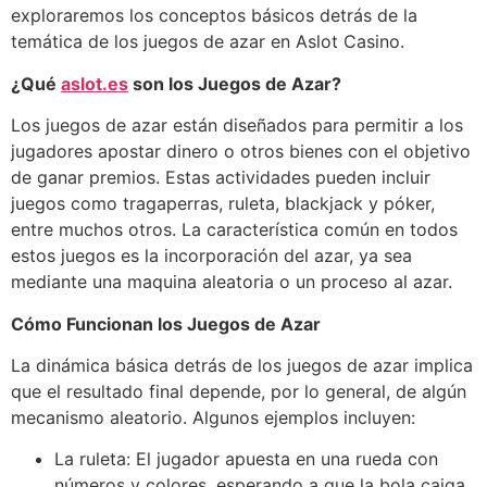
exploraremos los conceptos básicos detrás de la
temática de los juegos de azar en Aslot Casino.
¿Qué
aslot.es
son los Juegos de Azar?
Los juegos de azar están diseñados para permitir a los
jugadores apostar dinero o otros bienes con el objetivo
de ganar premios. Estas actividades pueden incluir
juegos como tragaperras, ruleta, blackjack y póker,
entre muchos otros. La característica común en todos
estos juegos es la incorporación del azar, ya sea
mediante una maquina aleatoria o un proceso al azar.
Cómo Funcionan los Juegos de Azar
La dinámica básica detrás de los juegos de azar implica
que el resultado final depende, por lo general, de algún
mecanismo aleatorio. Algunos ejemplos incluyen:
La ruleta: El jugador apuesta en una rueda con
números y colores, esperando a que la bola caiga