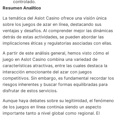
controlado.
Resumen Analítico
La temática del Aslot Casino ofrece una visión única
sobre los juegos de azar en línea, destacando sus
ventajas y desafíos. Al comprender mejor las dinámicas
detrás de estas actividades, se pueden abordar las
implicaciones éticas y regulatorias asociadas con ellas.
A partir de este análisis general, hemos visto cómo el
juego en Aslot Casino combina una variedad de
características atractivas, entre las cuales destaca la
interacción emocionante del azar con juegos
competitivos. Sin embargo, es fundamental recordar los
riesgos inherentes y buscar formas equilibradas para
disfrutar de estos servicios.
Aunque haya debates sobre su legitimidad, el fenómeno
de los juegos en línea continúa siendo un aspecto
importante tanto a nivel global como regional. El