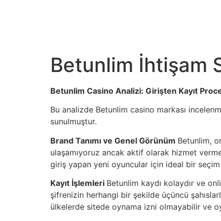
INICIO
SERVICIOS
NOSOTRO
Betunlim İhtişam 
Betunlim Casino Analizi: Girişten Kayıt Proc
Bu analizde Betunlim casino markası incelenmek
sunulmuştur.
Brand Tanımı ve Genel Görünüm
Betunlim, o
ulaşamıyoruz ancak aktif olarak hizmet verme
giriş yapan yeni oyuncular için ideal bir seçi
Kayıt İşlemleri
Betunlim kaydı kolaydır ve onli
şifrenizin herhangi bir şekilde üçüncü şahısl
ülkelerde sitede oynama izni olmayabilir ve o