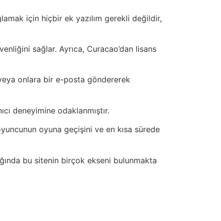
mak için hiçbir ek yazılım gerekli değildir,
venliğini sağlar. Ayrıca, Curacao’dan lisans
ir veya onlara bir e-posta göndererek
nıcı deneyimine odaklanmıştır.
oyuncunun oyuna geçişini ve en kısa sürede
dığında bu sitenin birçok ekseni bulunmakta