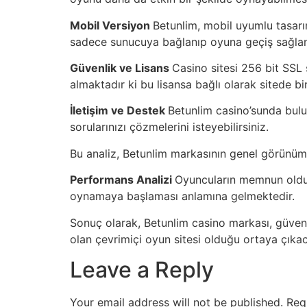
Mobil Versiyon
Betunlim, mobil uyumlu tasarım
sadece sunucuya bağlanıp oyuna geçiş sağlana
Güvenlik ve Lisans
Casino sitesi 256 bit SSL s
almaktadır ki bu lisansa bağlı olarak sitede 
İletişim ve Destek
Betunlim casino’sunda bulun
sorularınızı çözmelerini isteyebilirsiniz.
Bu analiz, Betunlim markasının genel görünümü
Performans Analizi
Oyuncuların memnun olduğ
oynamaya başlaması anlamına gelmektedir.
Sonuç olarak, Betunlim casino markası, güveni
olan çevrimiçi oyun sitesi olduğu ortaya çıkac
Leave a Reply
Your email address will not be published.
Req