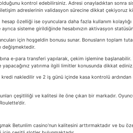
olduğunu kontrol edebilirsiniz. Adresi onayladıktan sonra si
 iletişim adreslerinin validasyon sürecine dikkat çekiyoruz ki
 hesap özelliği ise oyunculara daha fazla kullanım kolaylı
e ayrıca sisteme girildiğinde hesabınızın aktivasyon statüsün
uncuları için hoşgeldin bonusu sunar. Bonusların toplam tu
e değişmektedir.
a e-para transferi yapılarak, çekim işlemine başlanabilir. Ya
e yapacağınız yatırıma ilgili limitler konusunda dikkat ediniz
 kredi nakledilir ve 2 iş günü içinde kasa kontrolü ardından
nları çeşitliliği ve kalitesi ile öne çıkan bir markadır. Oyunc
Roulette’dir.
çalışmak Betunlim casino’nun kalitesini arttırmaktadır ve bu 
için çeşitli slotler bulunmaktadır.