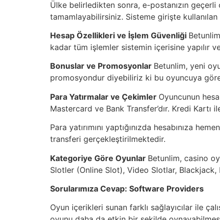
Ülke belirledikten sonra, e-postanızın geçerli 
tamamlayabilirsiniz. Sisteme girişte kullanılan
Hesap Özellikleri ve İşlem Güvenliği
Betunlim
kadar tüm işlemler sistemin içerisine yapılır v
Bonuslar ve Promosyonlar
Betunlim, yeni oy
promosyondur diyebiliriz ki bu oyuncuya gör
Para Yatırmalar ve Çekimler
Oyuncunun hesabın
Mastercard ve Bank Transfer’dır. Kredi Kartı il
Para yatırımını yaptığınızda hesabınıza hemen
transferi gerçekleştirilmektedir.
Kategoriye Göre Oyunlar
Betunlim, casino oyu
Slotler (Online Slot), Video Slotlar, Blackjack, 
Sorularımıza Cevap: Software Providers
Oyun içerikleri sunan farklı sağlayıcılar ile 
oyunu daha da etkin bir şekilde oynayabilmesi 