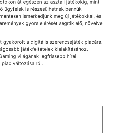
otokon át egészen az asztali játékokig, mint
vő ügyfelek is részesülhetnek bennük
mentesen ismerkedjünk meg új játékokkal, és
eremények gyors elérését segítik elő, növelve
t gyakorolt a digitális szerencsejáték piacára.
ágosabb játékfeltételek kialakításához.
Gaming világának legfrissebb hírei
piac változásairól.