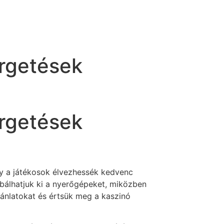
örgetések
örgetések
ogy a játékosok élvezhessék kedvenc
óbálhatjuk ki a nyerőgépeket, miközben
jánlatokat és értsük meg a kaszinó