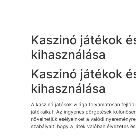
INICIO
SERVICIOS
NOSOTRO
Kaszinó játékok é
kihasználása
Kaszinó játékok é
kihasználása
A kaszinó játékok világa folyamatosan fejlődi
játékaikat. Az ingyenes pörgetések különöse
növelhetjük esélyeinket a valódi nyereményre
szabályait, hogy a játék valóban élvezetes é