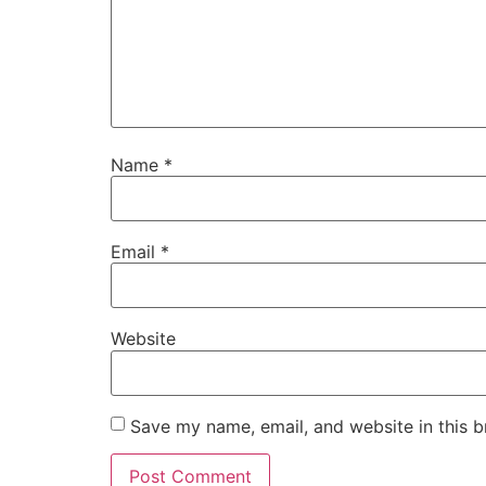
Name
*
Email
*
Website
Save my name, email, and website in this b