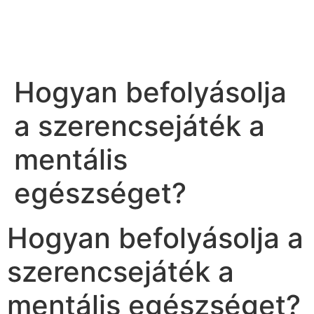
Hogyan befolyásolja
a szerencsejáték a
mentális
egészséget?
Hogyan befolyásolja a
szerencsejáték a
mentális egészséget?