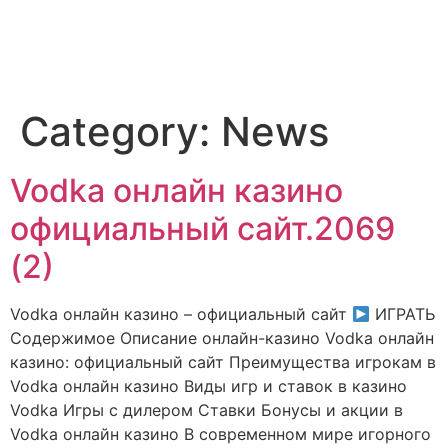
Category:
News
Vodka онлайн казино
официальный сайт.2069
(2)
Vodka онлайн казино – официальный сайт
ИГРАТЬ
Содержимое Описание онлайн-казино Vodka онлайн
казино: официальный сайт Преимущества игрокам в
Vodka онлайн казино Виды игр и ставок в казино
Vodka Игры с дилером Ставки Бонусы и акции в
Vodka онлайн казино В современном мире игорного