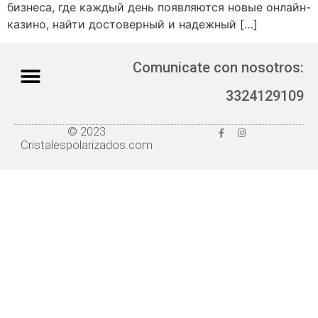
бизнеса, где каждый день появляются новые онлайн-
казино, найти достоверный и надежный […]
Comunicate con nosotros:
3324129109
© 2023
Cristalespolarizados.com